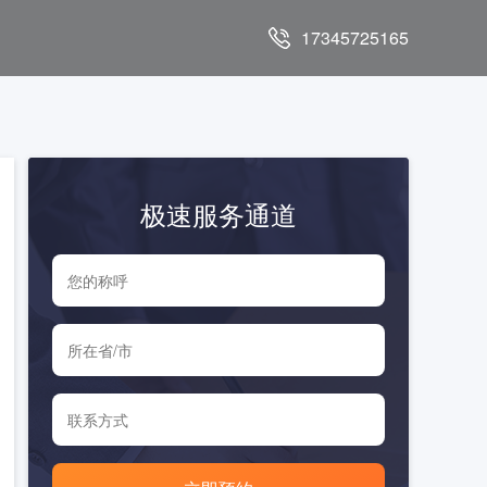
17345725165
极速服务通道