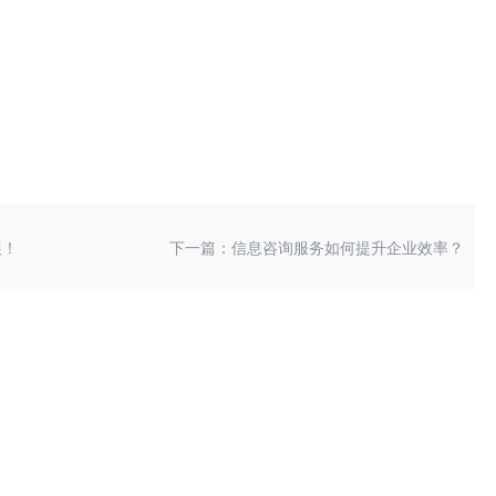
展！
下一篇：信息咨询服务如何提升企业效率？