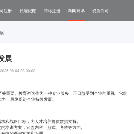
新闻资讯
司注册
代理记账
商标注册
资质许可
展
发展
5-06-04 08:00:00
至关重要。教育咨询作为一种专业服务，正日益受到企业的重视，它能
能力，最终促进企业持续发展。
需求和战略目标，为人才培养提供数据支持。
化的培训方案，涵盖内容、形式、考核等方面。
行有效的课程实施和管理。