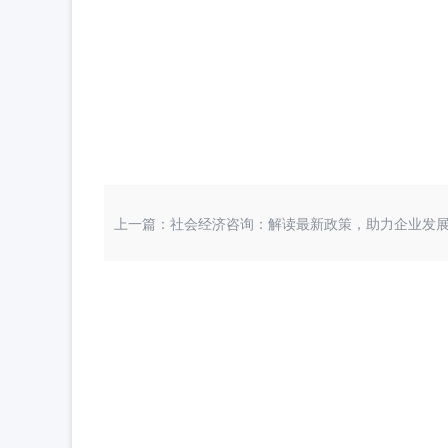
上一篇：社会经济咨询：解读最新政策，助力企业发