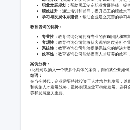
职业发展规划：
帮助员工制定职业发展路径，提
绩效提升：
通过培训和辅导，提升员工的绩效水
学习与发展体系建设：
帮助企业建立完善的学习
教育咨询的优势：
专业性：
教育咨询公司拥有专业的咨询团队和丰
客观性：
教育咨询公司能够从客观的角度分析企
系统性：
教育咨询公司能够提供系统化的解决方
效率性：
教育咨询公司能够提高人才培养的效率
案例分析：
(此处可以插入一个或多个具体的案例，例如某企业如何
结语：
在当今时代，企业需要持续投资于人才培养和发展，以
和实施人才发展战略，最终实现企业可持续发展。选择
养和发展至关重要。