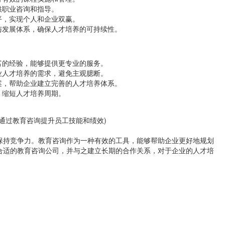
供职业咨询和指导。
平，实现个人和企业双赢。
与发展体系，确保人才培养的可持续性。
富的经验，能够提供更专业的服务。
业人才培养的需求，避免主观臆断。
案，帮助企业建立完善的人才培养体系。
，缩短人才培养周期。
通过教育咨询提升员工技能和绩效)
保持竞争力。教育咨询作为一种有效的工具，能够帮助企业更好地规划
合适的教育咨询公司，并与之建立长期的合作关系，对于企业的人才培