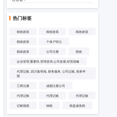
热门标签
税收政策
税收政策
税收政策
税收政策
个体户转让
税收政策
公司注册
税收
企业管理,重要性,管理咨询,公司发展,经营策略
代理记账, 四川集明海, 财务服务, 公司记账, 税务申
报
工商注册
成都注册公司
代理记账
代理记账
代理记账
记账报税
纳税
税盘减免税