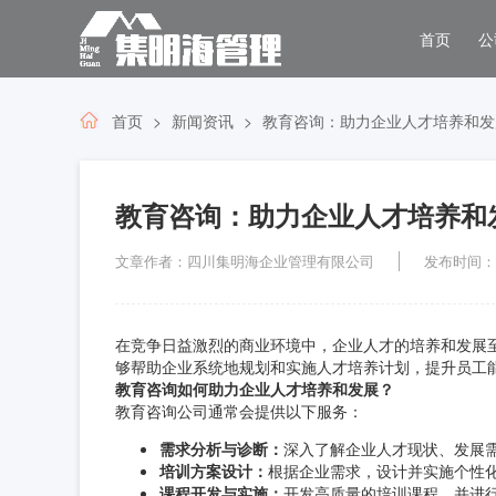
首页
公
首页
新闻资讯
教育咨询：助力企业人才培养和发
教育咨询：助力企业人才培养和
文章作者：四川集明海企业管理有限公司
发布时间：202
在竞争日益激烈的商业环境中，企业人才的培养和发展
够帮助企业系统地规划和实施人才培养计划，提升员工
教育咨询如何助力企业人才培养和发展？
教育咨询公司通常会提供以下服务：
需求分析与诊断：
深入了解企业人才现状、发展
培训方案设计：
根据企业需求，设计并实施个性
课程开发与实施：
开发高质量的培训课程，并进